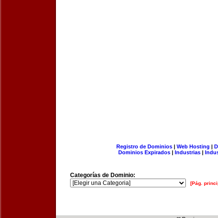
Registro de Dominios
|
Web Hosting
|
D
Dominios Expirados
|
Industrias
|
Indu
Categorías de Dominio:
[Pág. princi