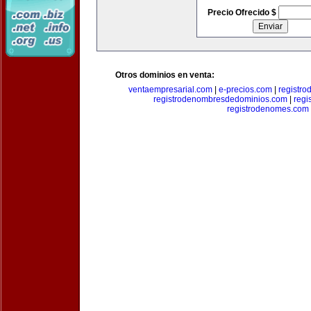
Precio Ofrecido $
Otros dominios en venta:
ventaempresarial.com
|
e-precios.com
|
registr
registrodenombresdedominios.com
|
regi
registrodenomes.com