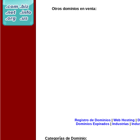
Otros dominios en venta:
Registro de Dominios
|
Web Hosting
|
D
Dominios Expirados
|
Industrias
|
Indu
Categorías de Dominio: