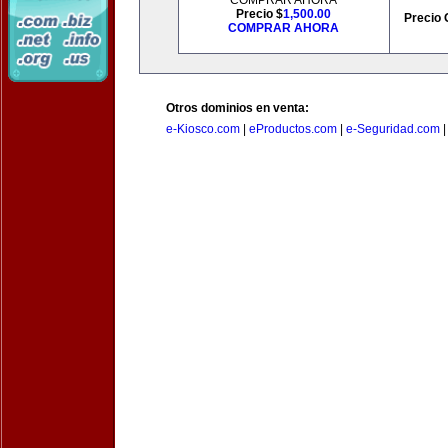
COMPRAR AHORA
Precio $
1,500.00
Precio 
COMPRAR AHORA
Otros dominios en venta:
e-Kiosco.com
|
eProductos.com
|
e-Seguridad.com