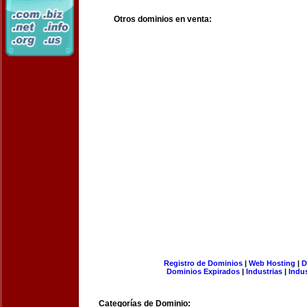
Otros dominios en venta:
Registro de Dominios
|
Web Hosting
|
D
Dominios Expirados
|
Industrias
|
Indu
Categorías de Dominio: