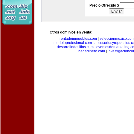
Precio Ofrecido $
Otros dominios en venta:
rentadeinmuebles.com
|
seleccionmexico.co
modeloprofesional.com
|
accesoriosyrepuestos.
desarrollodesitios.com
|
eventosdemarketing.c
hagadinero.com
|
investigacionco