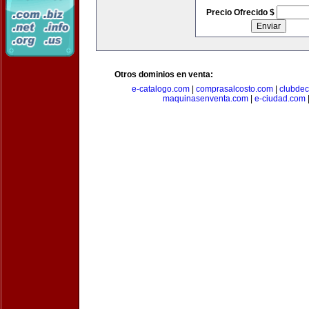
Precio Ofrecido $
Otros dominios en venta:
e-catalogo.com
|
comprasalcosto.com
|
clubdec
maquinasenventa.com
|
e-ciudad.com