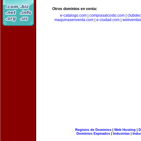
Otros dominios en venta:
e-catalogo.com
|
comprasalcosto.com
|
clubdec
maquinasenventa.com
|
e-ciudad.com
|
webventas
Registro de Dominios
|
Web Hosting
|
D
Dominios Expirados
|
Industrias
|
Indu