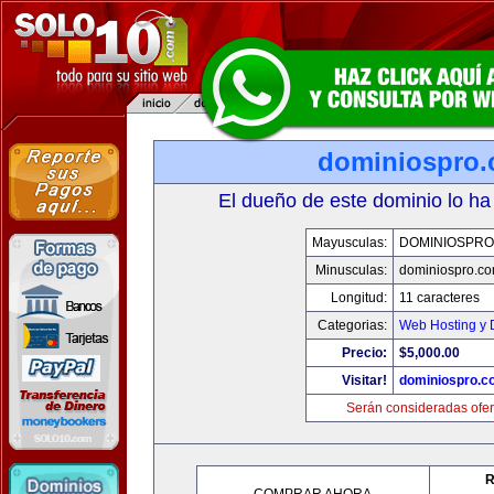
dominiospro
El dueño de este dominio lo ha
Mayusculas:
DOMINIOSPRO
Minusculas:
dominiospro.c
Longitud:
11 caracteres
Categorias:
Web Hosting y 
Precio:
$5,000.00
Visitar!
dominiospro.c
Serán consideradas ofer
R