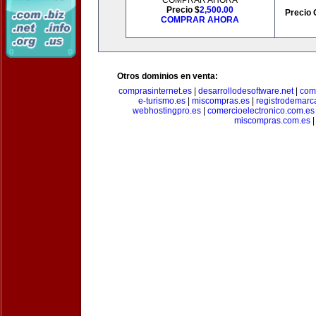
COMPRAR AHORA
Precio $
2,500.00
Precio 
COMPRAR AHORA
Otros dominios en venta:
comprasinternet.es
|
desarrollodesoftware.net
|
com
e-turismo.es
|
miscompras.es
|
registrodemarc
webhostingpro.es
|
comercioelectronico.com.es
miscompras.com.es
|