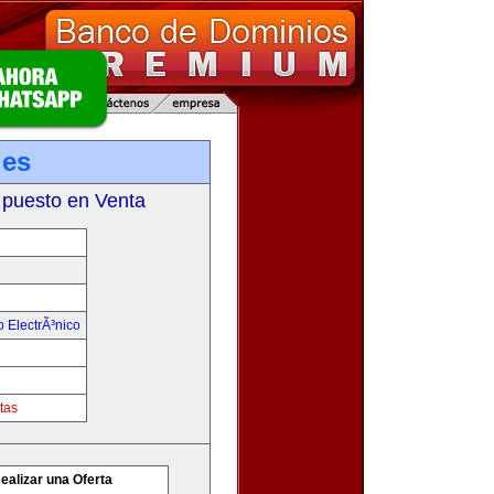
.es
 puesto en Venta
 ElectrÃ³nico
tas
ealizar una Oferta