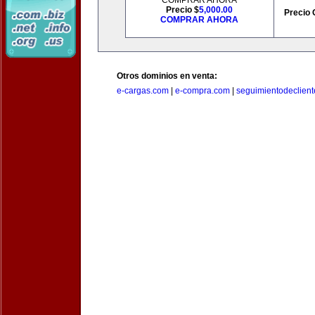
COMPRAR AHORA
Precio $
5,000.00
Precio 
COMPRAR AHORA
Otros dominios en venta:
e-cargas.com
|
e-compra.com
|
seguimientodeclien