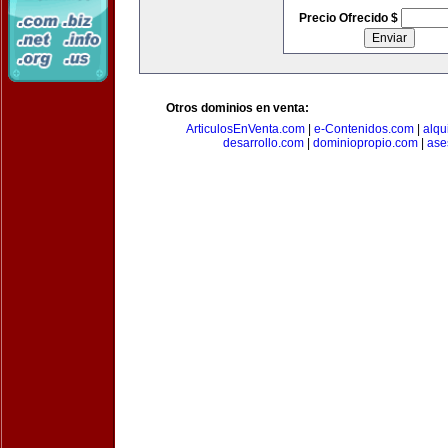
Precio Ofrecido $
Otros dominios en venta:
ArticulosEnVenta.com
|
e-Contenidos.com
|
alqu
desarrollo.com
|
dominiopropio.com
|
ase