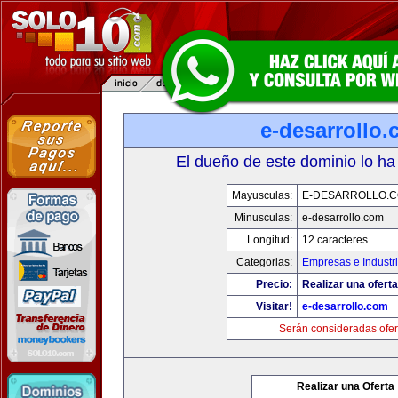
e-desarrollo
El dueño de este dominio lo ha
Mayusculas:
E-DESARROLLO.
Minusculas:
e-desarrollo.com
Longitud:
12 caracteres
Categorias:
Empresas e Industr
Precio:
Realizar una oferta
Visitar!
e-desarrollo.com
Serán consideradas ofer
Realizar una Oferta