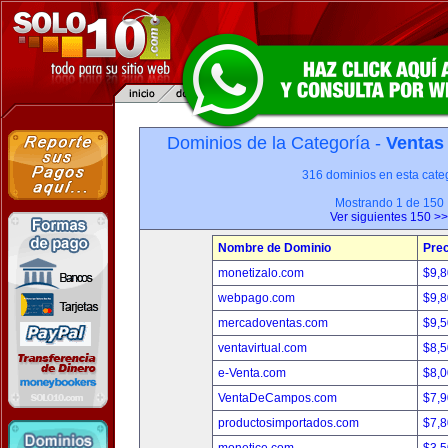
Dominios de la Categoría -
Ventas
316 dominios en esta categ
Mostrando 1 de 150
Ver siguientes 150 >>
Nombre de Dominio
Prec
monetizalo.com
$9,
webpago.com
$9,
mercadoventas.com
$9,
ventavirtual.com
$8,
e-Venta.com
$8,
VentaDeCampos.com
$7,
productosimportados.com
$7,