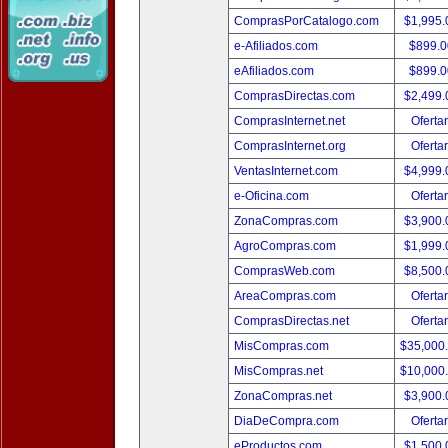
ComprasPorCatalogo.com
$1,995
e-Afiliados.com
$899.
eAfiliados.com
$899.
ComprasDirectas.com
$2,499
ComprasInternet.net
Oferta
ComprasInternet.org
Oferta
VentasInternet.com
$4,999
e-Oficina.com
Oferta
ZonaCompras.com
$3,900
AgroCompras.com
$1,999
ComprasWeb.com
$8,500
AreaCompras.com
Oferta
ComprasDirectas.net
Oferta
MisCompras.com
$35,000
MisCompras.net
$10,000
ZonaCompras.net
$3,900
DiaDeCompra.com
Oferta
eProductos.com
$1,500