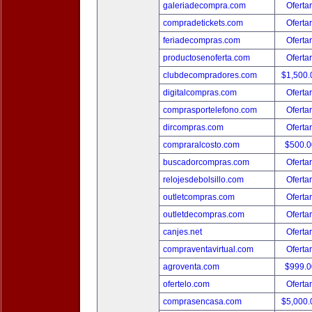
galeriadecompra.com
Oferta
compradetickets.com
Oferta
feriadecompras.com
Oferta
productosenoferta.com
Oferta
clubdecompradores.com
$1,500
digitalcompras.com
Oferta
comprasportelefono.com
Oferta
dircompras.com
Oferta
compraralcosto.com
$500.
buscadorcompras.com
Oferta
relojesdebolsillo.com
Oferta
outletcompras.com
Oferta
outletdecompras.com
Oferta
canjes.net
Oferta
compraventavirtual.com
Oferta
agroventa.com
$999.
ofertelo.com
Oferta
comprasencasa.com
$5,000