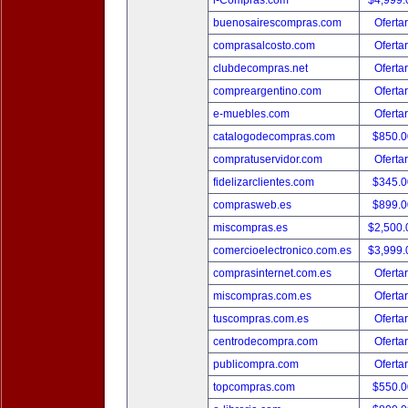
i-Compras.com
$4,999
buenosairescompras.com
Oferta
comprasalcosto.com
Oferta
clubdecompras.net
Oferta
compreargentino.com
Oferta
e-muebles.com
Oferta
catalogodecompras.com
$850.
compratuservidor.com
Oferta
fidelizarclientes.com
$345.
comprasweb.es
$899.
miscompras.es
$2,500
comercioelectronico.com.es
$3,999
comprasinternet.com.es
Oferta
miscompras.com.es
Oferta
tuscompras.com.es
Oferta
centrodecompra.com
Oferta
publicompra.com
Oferta
topcompras.com
$550.