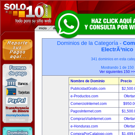
Dominios de la Categoría -
Com
ElectrÃ³nico
341 dominios en esta categ
Mostrando 1 de 150
Ver siguientes 150 >>
Nombre de Dominio
Precio
PublicidadGratis.com
$2,500
e-Productos.com
Oferta
ComercioInternet.com
$950.
PagosInternet.com
$1,500
ComprasViaInternet.com
Oferta
e-Honduras.com
Oferta
CompraPorCatalogo.com
$1,499