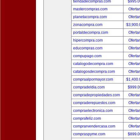
tiendadecompras.com
$995.
mastercompras.com
Oferta
planetacompra.com
Oferta
zonacompra.com
$3,900
portaldecompra.com
Oferta
hipercompra.com
Oferta
educompras.com
Oferta
compupago.com
Oferta
catalogodecompra.com
Oferta
catalogosdecompra.com
Oferta
compraalpormayor.com
$1,400
compradeldia.com
$999.
compradepropiedades.com
Oferta
compraderepuestos.com
Oferta
compraelectronica.com
Oferta
comprafeliz.com
Oferta
comprarvendercasa.com
Oferta
compraspyme.com
$899.